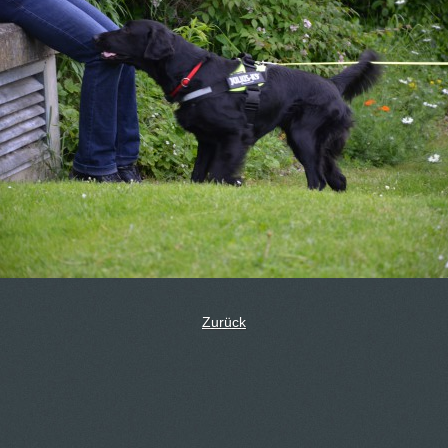
Zurück