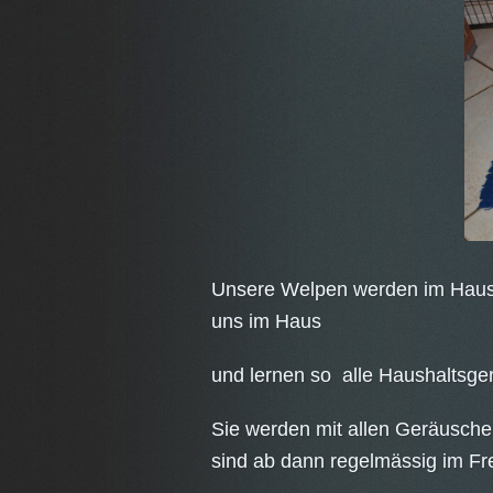
Unsere Welpen werden im Haus 
uns im Haus
und lernen so alle Haushaltsge
Sie werden mit allen Geräusche
sind ab dann regelmässig im Fr