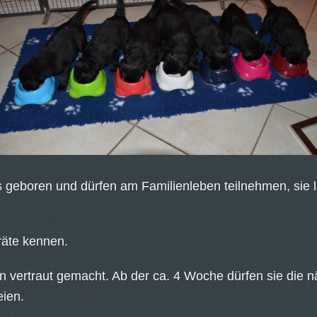
geboren und dürfen am Familienleben teilnehmen, sie 
räte kennen.
n vertraut gemacht. Ab der ca. 4 Woche dürfen sie di
eien.