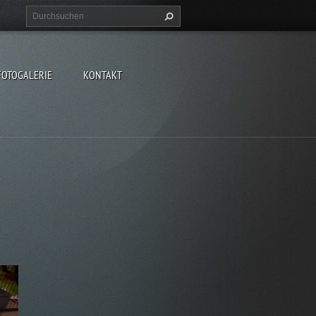
FOTOGALERIE
KONTAKT