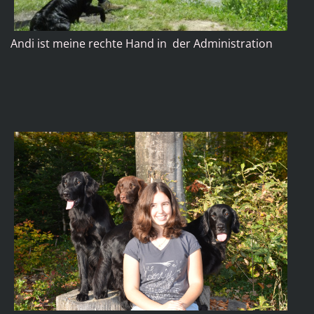
Andi ist meine rechte Hand in der Administration